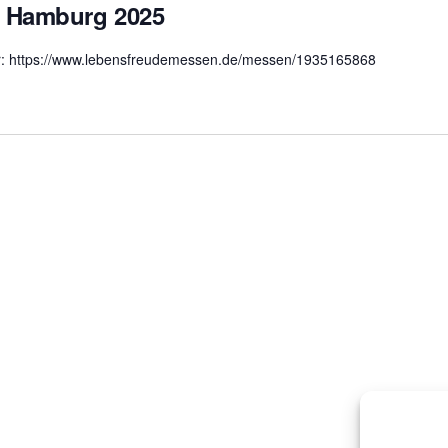
 Hamburg 2025
hier: https://www.lebensfreudemessen.de/messen/1935165868