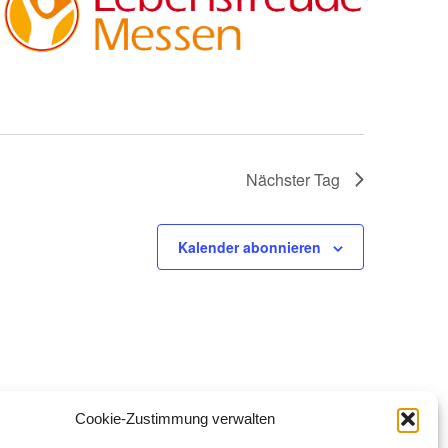
Nächster Tag
Kalender abonnieren
Cookie-Zustimmung verwalten