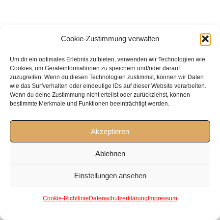
Cookie-Zustimmung verwalten
Um dir ein optimales Erlebnis zu bieten, verwenden wir Technologien wie
Cookies, um Geräteinformationen zu speichern und/oder darauf
zuzugreifen. Wenn du diesen Technologien zustimmst, können wir Daten
wie das Surfverhalten oder eindeutige IDs auf dieser Website verarbeiten.
Wenn du deine Zustimmung nicht erteilst oder zurückziehst, können
bestimmte Merkmale und Funktionen beeinträchtigt werden.
Akzeptieren
Ablehnen
Einstellungen ansehen
Cookie-Richtlinie
Datenschutzerklärung
Impressum